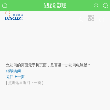
您访问的页面无手机页面，是否进一步访问电脑版？
继续访问
返回上一页
[ 点击这里返回上一页 ]