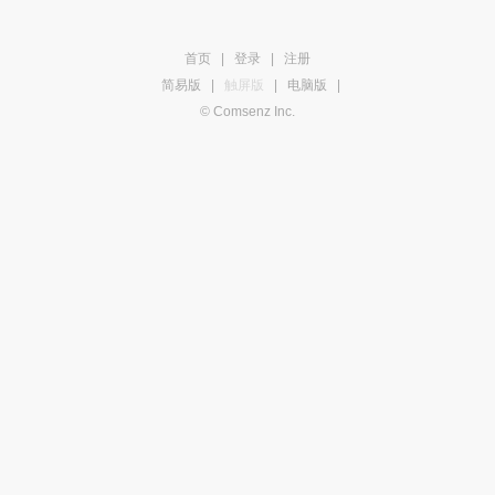
首页
|
登录
|
注册
简易版
|
触屏版
|
电脑版
|
© Comsenz Inc.