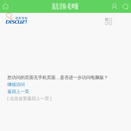
您访问的页面无手机页面，是否进一步访问电脑版？
继续访问
返回上一页
[ 点击这里返回上一页 ]