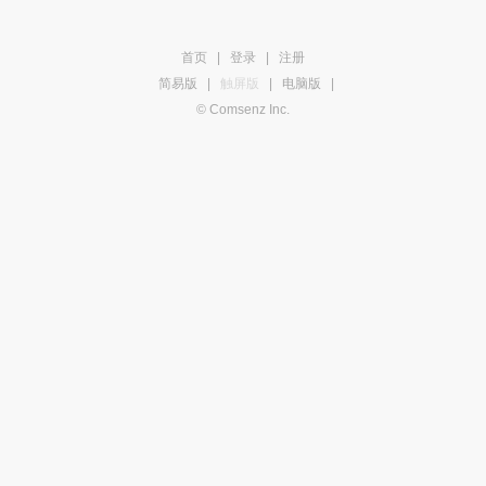
首页
|
登录
|
注册
简易版
|
触屏版
|
电脑版
|
© Comsenz Inc.